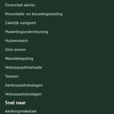
Financieel advies
Presentatie- en bouwbegeleiding
Zakelijk vastgoed
Marketingondersteuning
Huizenmatch
Slim wonen
Waardebepaling
Verkoopoptimalisatie
Taxeren
Aankoopadviesdagen
Verkoopadviesdagen
Snel naar
Aankoopmakelaar