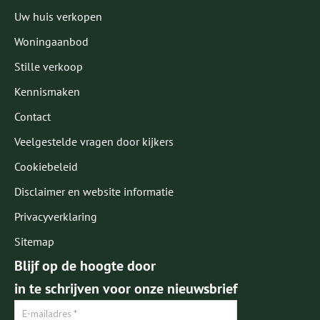
Uw huis verkopen
Woningaanbod
Stille verkoop
Kennismaken
Contact
Veelgestelde vragen door kijkers
Cookiebeleid
Disclaimer en website informatie
Privacyverklaring
Sitemap
Blijf op de hoogte door
in te schrijven voor onze nieuwsbrief