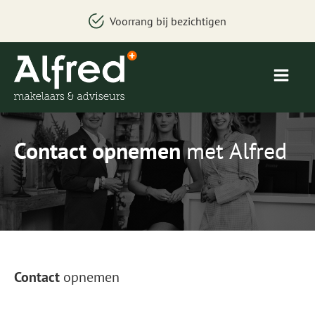
Voorrang bij bezichtigen
Contact opnemen
met Alfred
Contact
opnemen