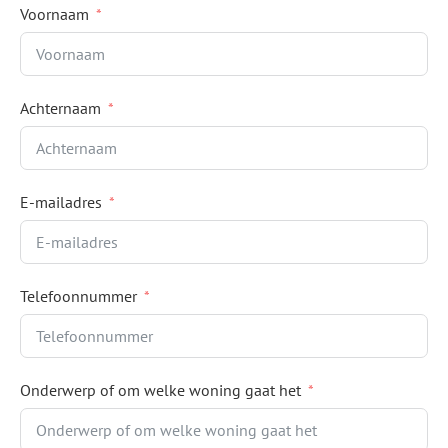
Voornaam
Achternaam
E-mailadres
Telefoonnummer
Onderwerp of om welke woning gaat het