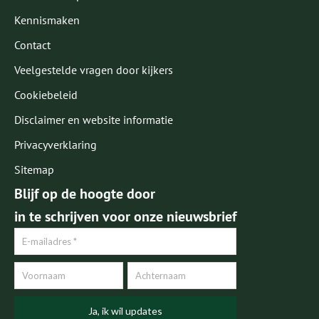
Kennismaken
Contact
Veelgestelde vragen door kijkers
Cookiebeleid
Disclaimer en website informatie
Privacyverklaring
Sitemap
Blijf op de hoogte door
in te schrijven voor onze nieuwsbrief