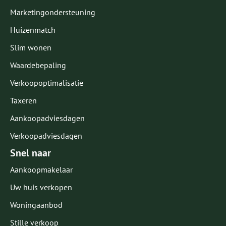
Marketingondersteuning
Huizenmatch
Slim wonen
Waardebepaling
Verkoopoptimalisatie
Taxeren
Aankoopadviesdagen
Verkoopadviesdagen
Snel naar
Aankoopmakelaar
Uw huis verkopen
Woningaanbod
Stille verkoop