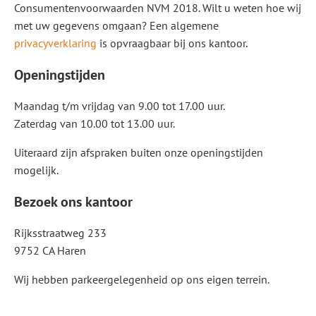
Consumentenvoorwaarden NVM 2018. Wilt u weten hoe wij
met uw gegevens omgaan? Een algemene
privacyverklaring
is opvraagbaar bij ons kantoor.
Openingstijden
Maandag t/m vrijdag van 9.00 tot 17.00 uur.
Zaterdag van 10.00 tot 13.00 uur.
Uiteraard zijn afspraken buiten onze openingstijden
mogelijk.
Bezoek ons kantoor
Rijksstraatweg 233
9752 CA Haren
Wij hebben parkeergelegenheid op ons eigen terrein.