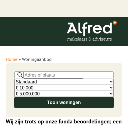
Home
»
Woningaanbod
Toon woningen
Wij zijn trots op onze funda beoordelingen; een