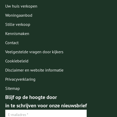
Uw huis verkopen
Woningaanbod
Stille verkoop
Kennismaken
Contact
Veelgestelde vragen door kijkers
Cookiebeleid
Disclaimer en website informatie
Privacyverklaring
Sitemap
Blijf op de hoogte door
in te schrijven voor onze nieuwsbrief