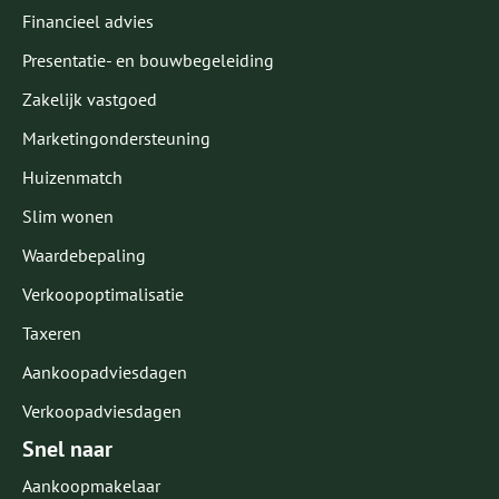
Financieel advies
Presentatie- en bouwbegeleiding
Zakelijk vastgoed
Marketingondersteuning
Huizenmatch
Slim wonen
Waardebepaling
Verkoopoptimalisatie
Taxeren
Aankoopadviesdagen
Verkoopadviesdagen
Snel naar
Aankoopmakelaar