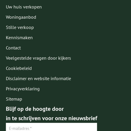
Uw huis verkopen
Woningaanbod
Stille verkoop
Kennismaken
Contact
Veelgestelde vragen door kijkers
Cookiebeleid
Disclaimer en website informatie
Privacyverklaring
Sitemap
Blijf op de hoogte door
in te schrijven voor onze nieuwsbrief