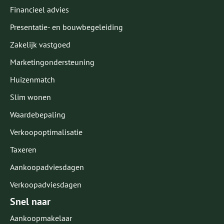
Financieel advies
Presentatie- en bouwbegeleiding
Zakelijk vastgoed
Marketingondersteuning
Huizenmatch
Slim wonen
Waardebepaling
Verkoopoptimalisatie
Taxeren
Aankoopadviesdagen
Verkoopadviesdagen
Snel naar
Aankoopmakelaar