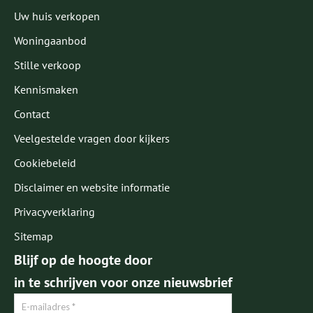
Uw huis verkopen
Woningaanbod
Stille verkoop
Kennismaken
Contact
Veelgestelde vragen door kijkers
Cookiebeleid
Disclaimer en website informatie
Privacyverklaring
Sitemap
Blijf op de hoogte door
in te schrijven voor onze nieuwsbrief