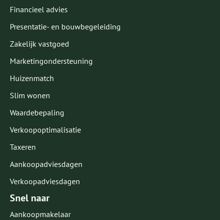
Financieel advies
Presentatie- en bouwbegeleiding
Zakelijk vastgoed
Marketingondersteuning
Huizenmatch
Slim wonen
Waardebepaling
Verkoopoptimalisatie
Taxeren
Aankoopadviesdagen
Verkoopadviesdagen
Snel naar
Aankoopmakelaar