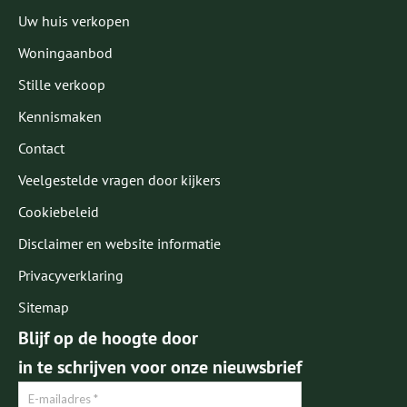
Uw huis verkopen
Woningaanbod
Stille verkoop
Kennismaken
Contact
Veelgestelde vragen door kijkers
Cookiebeleid
Disclaimer en website informatie
Privacyverklaring
Sitemap
Blijf op de hoogte door
in te schrijven voor onze nieuwsbrief