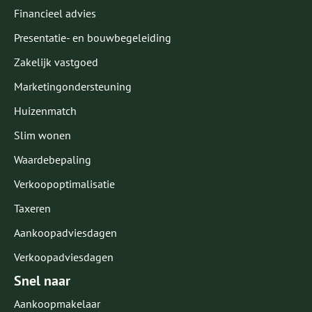
Financieel advies
Presentatie- en bouwbegeleiding
Zakelijk vastgoed
Marketingondersteuning
Huizenmatch
Slim wonen
Waardebepaling
Verkoopoptimalisatie
Taxeren
Aankoopadviesdagen
Verkoopadviesdagen
Snel naar
Aankoopmakelaar