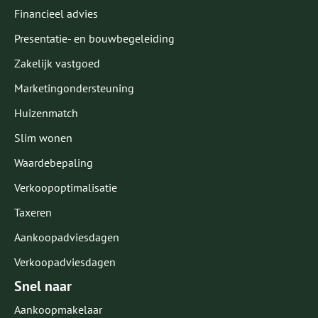
Financieel advies
Presentatie- en bouwbegeleiding
Zakelijk vastgoed
Marketingondersteuning
Huizenmatch
Slim wonen
Waardebepaling
Verkoopoptimalisatie
Taxeren
Aankoopadviesdagen
Verkoopadviesdagen
Snel naar
Aankoopmakelaar