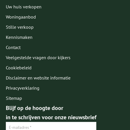
Uw huis verkopen
Woningaanbod
Stille verkoop
Kennismaken
Contact
Veelgestelde vragen door kijkers
Cookiebeleid
Disclaimer en website informatie
Privacyverklaring
Sitemap
Blijf op de hoogte door
in te schrijven voor onze nieuwsbrief