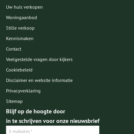
Uw huis verkopen
Woningaanbod
Stille verkoop
Kennismaken
Contact
Veelgestelde vragen door kijkers
Cookiebeleid
Disclaimer en website informatie
Privacyverklaring
Sitemap
Blijf op de hoogte door
in te schrijven voor onze nieuwsbrief