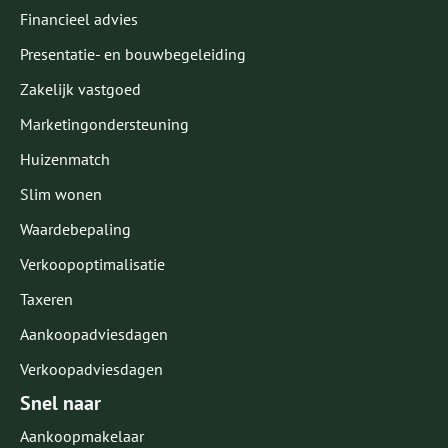
Financieel advies
Presentatie- en bouwbegeleiding
Zakelijk vastgoed
Marketingondersteuning
Huizenmatch
Slim wonen
Waardebepaling
Verkoopoptimalisatie
Taxeren
Aankoopadviesdagen
Verkoopadviesdagen
Snel naar
Aankoopmakelaar