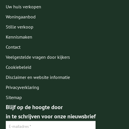
Uw huis verkopen
Woningaanbod
Stille verkoop
Kennismaken
Contact
Veelgestelde vragen door kijkers
Cookiebeleid
Disclaimer en website informatie
Privacyverklaring
Sitemap
Blijf op de hoogte door
in te schrijven voor onze nieuwsbrief