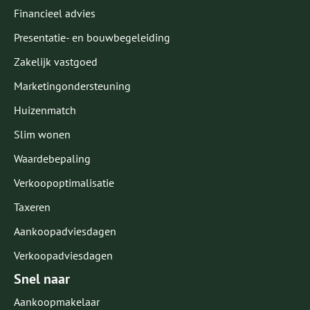
Financieel advies
Presentatie- en bouwbegeleiding
Zakelijk vastgoed
Marketingondersteuning
Huizenmatch
Slim wonen
Waardebepaling
Verkoopoptimalisatie
Taxeren
Aankoopadviesdagen
Verkoopadviesdagen
Snel naar
Aankoopmakelaar