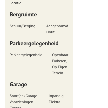
Locatie
-
Bergruimte
Schuur/Berging
Aangebouwd
Hout
Parkeergelegenheid
Parkeergelegenheid
Openbaar
Parkeren,
Op Eigen
Terrein
Garage
Soort(en) Garage
Inpandig
Voorzieningen
Elektra
Garage