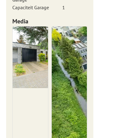
Capaciteit Garage
1
Media