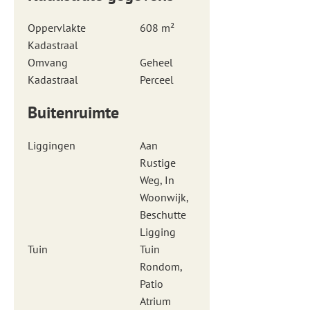
Oppervlakte
608 m²
Kadastraal
Omvang
Geheel
Kadastraal
Perceel
Buitenruimte
Liggingen
Aan
Rustige
Weg, In
Woonwijk,
Beschutte
Ligging
Tuin
Tuin
Rondom,
Patio
Atrium