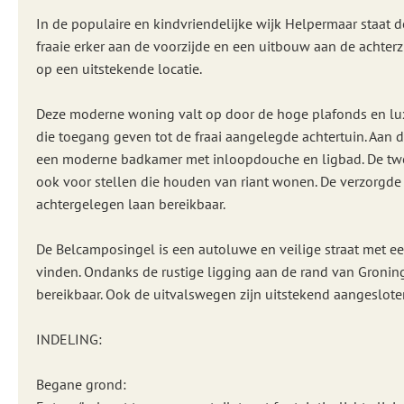
In de populaire en kindvriendelijke wijk Helpermaar staat d
fraaie erker aan de voorzijde en een uitbouw aan de achterz
op een uitstekende locatie.
Deze moderne woning valt op door de hoge plafonds en luxe
die toegang geven tot de fraai aangelegde achtertuin. Aan 
een moderne badkamer met inloopdouche en ligbad. De tweed
ook voor stellen die houden van riant wonen. De verzorgde 
achtergelegen laan bereikbaar.
De Belcamposingel is een autoluwe en veilige straat met ee
vinden. Ondanks de rustige ligging aan de rand van Groning
bereikbaar. Ook de uitvalswegen zijn uitstekend aangeslote
INDELING:
Begane grond: