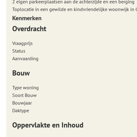
2 eigen parkeerplaatsen aan de achterzijde en een berging
Toplocatie in een gewilde en kindvriendelijke woonwijk in
Kenmerken
Overdracht
Vraagprijs
Status
Aanvaarding
Bouw
Type woning
Soort Bouw
Bouwjaar
Daktype
Oppervlakte en Inhoud