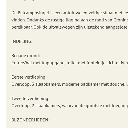
De Belcamposingel is een autoluwe en veilige straat met ee
vinden. Ondanks de rustige ligging aan de rand van Groning
bereikbaar. Ook de uitvalswegen zijn uitstekend aangeslote
INDELING:
Begane grond:
Entree/hal met trapopgang, toilet met fonteintje, lichte l
Eerste verdieping:
Overloop, 3 slaapkamers, moderne badkamer met douche, l
Tweede verdieping:
Overloop, 2 slaapkamers, waarvan de grootste met toegang 
BIJZONDERHEDEN: