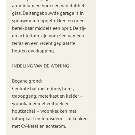
aluminium en voorzien van dubbel
glas. De aangebouwde garage is in
spouwmuren opgetrokken en goed
bereikbaar middels een oprit. De zij-
en achtertuin zijn voorzien van een
terras en een recent geplaatste
houten overkapping.
INDELING VAN DE WONING
Begane grond:
Centrale hal met entree, toilet,
trapopgang, meterkast en kelder –
woonkamer met eethoek en
houtkachel – woonkeuken met
inloopkast en terrasdeur – bijkeuken
met CV-ketel en achterom.