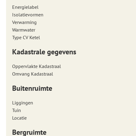
Energielabel
Isolatievormen
Verwarming
Warmwater
Type CV Ketel
Kadastrale gegevens
Oppervlakte Kadastraal
Omvang Kadastraal
Buitenruimte
Liggingen
Tuin
Locatie
Bergruimte