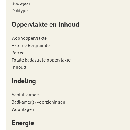
Bouwjaar
Daktype
Oppervlakte en Inhoud
Woonoppervlakte
Externe Bergruimte
Perceel
Totale kadastrale oppervlakte
Inhoud
Indeling
Aantal kamers
Badkamer(s) voorzieningen
Woonlagen
Energie