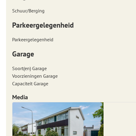
Schuur/Berging
Parkeergelegenheid
Parkeergelegenheid
Garage
Soort(en) Garage
Voorzieningen Garage
Capaciteit Garage
Media