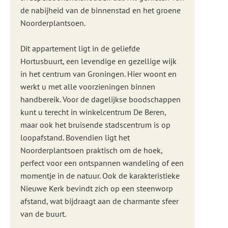
de nabijheid van de binnenstad en het groene
Noorderplantsoen.
Dit appartement ligt in de geliefde
Hortusbuurt, een levendige en gezellige wijk
in het centrum van Groningen. Hier woont en
werkt u met alle voorzieningen binnen
handbereik. Voor de dagelijkse boodschappen
kunt u terecht in winkelcentrum De Beren,
maar ook het bruisende stadscentrum is op
loopafstand. Bovendien ligt het
Noorderplantsoen praktisch om de hoek,
perfect voor een ontspannen wandeling of een
momentje in de natuur. Ook de karakteristieke
Nieuwe Kerk bevindt zich op een steenworp
afstand, wat bijdraagt aan de charmante sfeer
van de buurt.