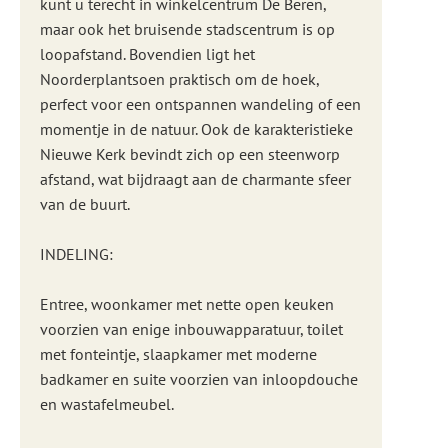
kunt u terecht in winkelcentrum De Beren,
maar ook het bruisende stadscentrum is op
loopafstand. Bovendien ligt het
Noorderplantsoen praktisch om de hoek,
perfect voor een ontspannen wandeling of een
momentje in de natuur. Ook de karakteristieke
Nieuwe Kerk bevindt zich op een steenworp
afstand, wat bijdraagt aan de charmante sfeer
van de buurt.
INDELING:
Entree, woonkamer met nette open keuken
voorzien van enige inbouwapparatuur, toilet
met fonteintje, slaapkamer met moderne
badkamer en suite voorzien van inloopdouche
en wastafelmeubel.