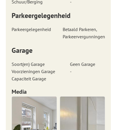
Schuur/Berging
-
Parkeergelegenheid
Parkeergelegenheid
Betaald Parkeren,
Parkeervergunningen
Garage
Soort(en) Garage
Geen Garage
Voorzieningen Garage
-
Capaciteit Garage
Media