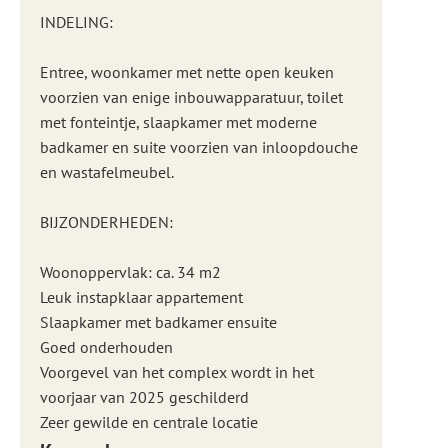
INDELING:
Entree, woonkamer met nette open keuken
voorzien van enige inbouwapparatuur, toilet
met fonteintje, slaapkamer met moderne
badkamer en suite voorzien van inloopdouche
en wastafelmeubel.
BIJZONDERHEDEN:
Woonoppervlak: ca. 34 m2
Leuk instapklaar appartement
Slaapkamer met badkamer ensuite
Goed onderhouden
Voorgevel van het complex wordt in het
voorjaar van 2025 geschilderd
Zeer gewilde en centrale locatie