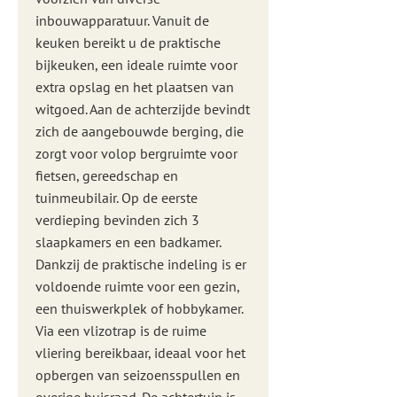
inbouwapparatuur. Vanuit de
keuken bereikt u de praktische
bijkeuken, een ideale ruimte voor
extra opslag en het plaatsen van
witgoed. Aan de achterzijde bevindt
zich de aangebouwde berging, die
zorgt voor volop bergruimte voor
fietsen, gereedschap en
tuinmeubilair. Op de eerste
verdieping bevinden zich 3
slaapkamers en een badkamer.
Dankzij de praktische indeling is er
voldoende ruimte voor een gezin,
een thuiswerkplek of hobbykamer.
Via een vlizotrap is de ruime
vliering bereikbaar, ideaal voor het
opbergen van seizoensspullen en