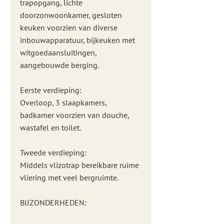
trapopgang, lichte
doorzonwoonkamer, gesloten
keuken voorzien van diverse
inbouwapparatuur, bijkeuken met
witgoedaansluitingen,
aangebouwde berging.
Eerste verdieping:
Overloop, 3 slaapkamers,
badkamer voorzien van douche,
wastafel en toilet.
Tweede verdieping:
Middels vlizotrap bereikbare ruime
vliering met veel bergruimte.
BIJZONDERHEDEN: