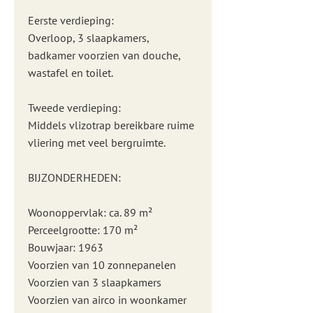
Eerste verdieping:
Overloop, 3 slaapkamers,
badkamer voorzien van douche,
wastafel en toilet.
Tweede verdieping:
Middels vlizotrap bereikbare ruime
vliering met veel bergruimte.
BIJZONDERHEDEN:
Woonoppervlak: ca. 89 m²
Perceelgrootte: 170 m²
Bouwjaar: 1963
Voorzien van 10 zonnepanelen
Voorzien van 3 slaapkamers
Voorzien van airco in woonkamer