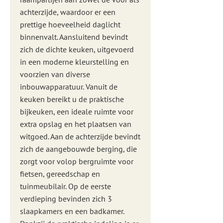
achterzijde, waardoor er een
prettige hoeveelheid daglicht
binnenvalt. Aansluitend bevindt
zich de dichte keuken, uitgevoerd
in een moderne kleurstelling en
voorzien van diverse
inbouwapparatuur. Vanuit de
keuken bereikt u de praktische
bijkeuken, een ideale ruimte voor
extra opslag en het plaatsen van
witgoed. Aan de achterzijde bevindt
zich de aangebouwde berging, die
zorgt voor volop bergruimte voor
fietsen, gereedschap en
tuinmeubilair. Op de eerste
verdieping bevinden zich 3
slaapkamers en een badkamer.