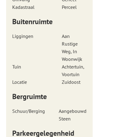
Kadastraal
Perceel
Buitenruimte
Liggingen
Aan
Rustige
Weg, In
Woonwijk
Tuin
Achtertuin,
Voortuin
Locatie
Zuidoost
Bergruimte
Schuur/Berging
Aangebouwd
Steen
Parkeergelegenheid