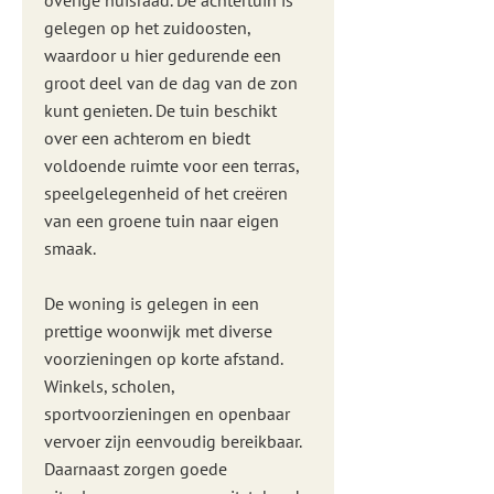
overige huisraad. De achtertuin is
gelegen op het zuidoosten,
waardoor u hier gedurende een
groot deel van de dag van de zon
kunt genieten. De tuin beschikt
over een achterom en biedt
voldoende ruimte voor een terras,
speelgelegenheid of het creëren
van een groene tuin naar eigen
smaak.
De woning is gelegen in een
prettige woonwijk met diverse
voorzieningen op korte afstand.
Winkels, scholen,
sportvoorzieningen en openbaar
vervoer zijn eenvoudig bereikbaar.
Daarnaast zorgen goede