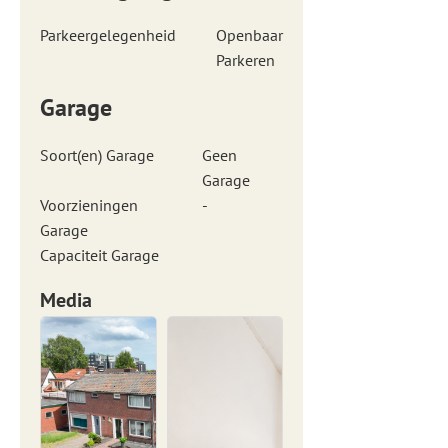
Parkeergelegenheid
Openbaar
Parkeren
Garage
Soort(en) Garage
Geen
Garage
Voorzieningen
-
Garage
Capaciteit Garage
Media