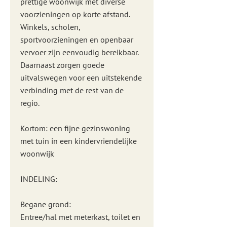
prettige woonwijk met diverse
voorzieningen op korte afstand.
Winkels, scholen,
sportvoorzieningen en openbaar
vervoer zijn eenvoudig bereikbaar.
Daarnaast zorgen goede
uitvalswegen voor een uitstekende
verbinding met de rest van de
regio.
Kortom: een fijne gezinswoning
met tuin in een kindervriendelijke
woonwijk
INDELING:
Begane grond:
Entree/hal met meterkast, toilet en