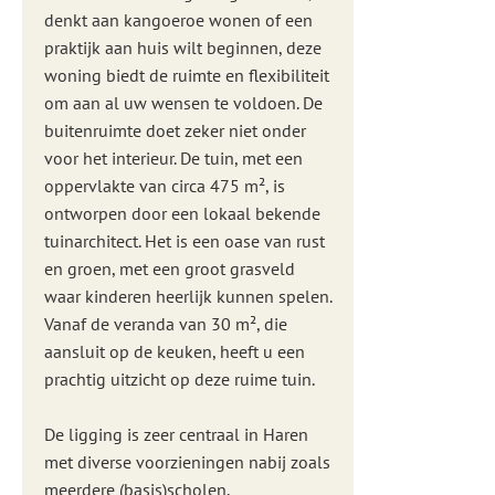
denkt aan kangoeroe wonen of een
praktijk aan huis wilt beginnen, deze
woning biedt de ruimte en flexibiliteit
om aan al uw wensen te voldoen. De
buitenruimte doet zeker niet onder
voor het interieur. De tuin, met een
oppervlakte van circa 475 m², is
ontworpen door een lokaal bekende
tuinarchitect. Het is een oase van rust
en groen, met een groot grasveld
waar kinderen heerlijk kunnen spelen.
Vanaf de veranda van 30 m², die
aansluit op de keuken, heeft u een
prachtig uitzicht op deze ruime tuin.
De ligging is zeer centraal in Haren
met diverse voorzieningen nabij zoals
meerdere (basis)scholen,