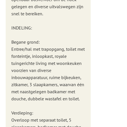
gelegen en diverse uitvalswegen zijn
snel te bereiken.
INDELING:
Begane grond:
Entree/hal met trapopgang, toilet met
fonteintje, inloopkast, royale
tuingerichte living met woonkeuken
voorzien van diverse
inbouwapparatuur, ruime bijkeuken,
zitkamer, 3 slaapkamers, waarvan één
met naastgelegen badkamer met
douche, dubbele wastafel en toilet.
Verdieping:
Overloop met separaat toilet, 5