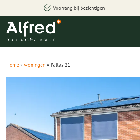
Voorrang bij bezichtigen
Home
»
woningen
»
Pallas 21