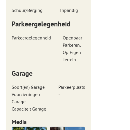
Schuur/Berging
Inpandig
Parkeergelegenheid
Parkeergelegenheid
Openbaar
Parkeren,
Op Eigen
Terrein
Garage
Soort(en) Garage
Parkeerplaats
Voorzieningen
-
Garage
Capaciteit Garage
Media