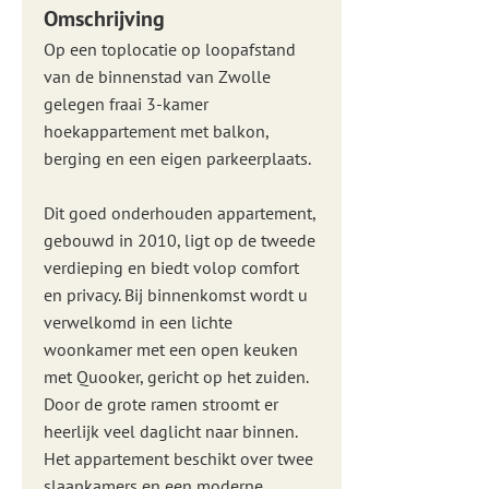
Omschrijving
Op een toplocatie op loopafstand
van de binnenstad van Zwolle
gelegen fraai 3-kamer
hoekappartement met balkon,
berging en een eigen parkeerplaats.
Dit goed onderhouden appartement,
gebouwd in 2010, ligt op de tweede
verdieping en biedt volop comfort
en privacy. Bij binnenkomst wordt u
verwelkomd in een lichte
woonkamer met een open keuken
met Quooker, gericht op het zuiden.
Door de grote ramen stroomt er
heerlijk veel daglicht naar binnen.
Het appartement beschikt over twee
slaapkamers en een moderne