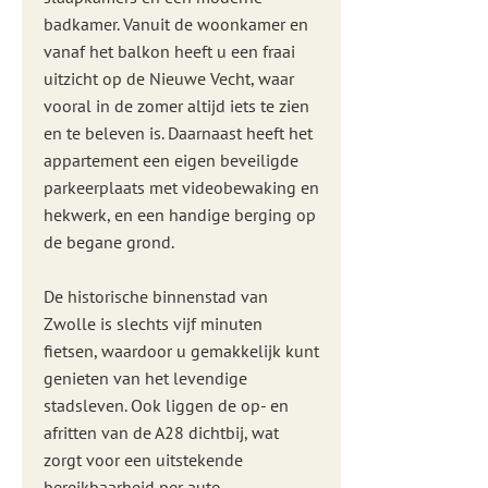
badkamer. Vanuit de woonkamer en
vanaf het balkon heeft u een fraai
uitzicht op de Nieuwe Vecht, waar
vooral in de zomer altijd iets te zien
en te beleven is. Daarnaast heeft het
appartement een eigen beveiligde
parkeerplaats met videobewaking en
hekwerk, en een handige berging op
de begane grond.
De historische binnenstad van
Zwolle is slechts vijf minuten
fietsen, waardoor u gemakkelijk kunt
genieten van het levendige
stadsleven. Ook liggen de op- en
afritten van de A28 dichtbij, wat
zorgt voor een uitstekende
bereikbaarheid per auto.