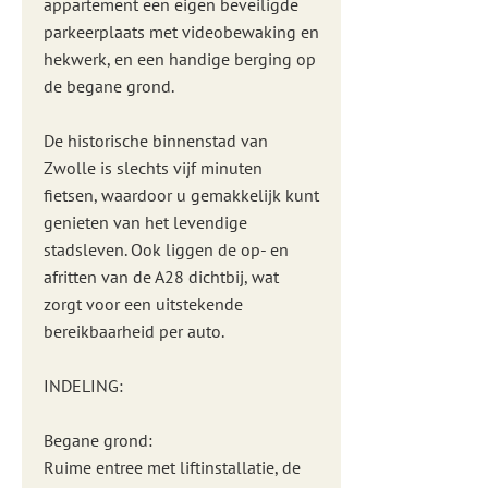
appartement een eigen beveiligde
parkeerplaats met videobewaking en
hekwerk, en een handige berging op
de begane grond.
De historische binnenstad van
Zwolle is slechts vijf minuten
fietsen, waardoor u gemakkelijk kunt
genieten van het levendige
stadsleven. Ook liggen de op- en
afritten van de A28 dichtbij, wat
zorgt voor een uitstekende
bereikbaarheid per auto.
INDELING:
Begane grond:
Ruime entree met liftinstallatie, de