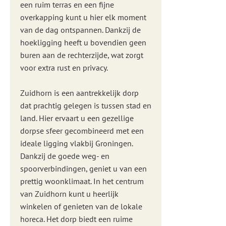
een ruim terras en een fijne
overkapping kunt u hier elk moment
van de dag ontspannen. Dankzij de
hoekligging heeft u bovendien geen
buren aan de rechterzijde, wat zorgt
voor extra rust en privacy.
Zuidhorn is een aantrekkelijk dorp
dat prachtig gelegen is tussen stad en
land. Hier ervaart u een gezellige
dorpse sfeer gecombineerd met een
ideale ligging vlakbij Groningen.
Dankzij de goede weg- en
spoorverbindingen, geniet u van een
prettig woonklimaat. In het centrum
van Zuidhorn kunt u heerlijk
winkelen of genieten van de lokale
horeca. Het dorp biedt een ruime