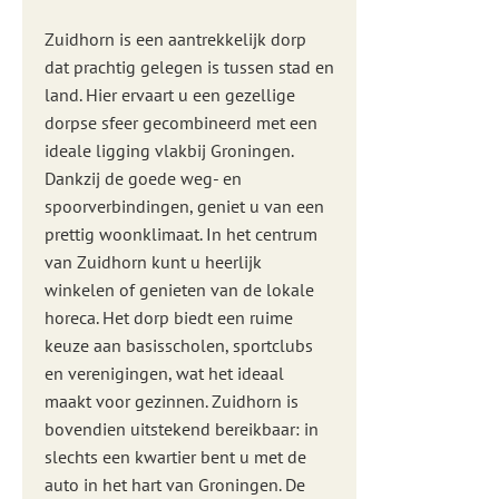
Zuidhorn is een aantrekkelijk dorp
dat prachtig gelegen is tussen stad en
land. Hier ervaart u een gezellige
dorpse sfeer gecombineerd met een
ideale ligging vlakbij Groningen.
Dankzij de goede weg- en
spoorverbindingen, geniet u van een
prettig woonklimaat. In het centrum
van Zuidhorn kunt u heerlijk
winkelen of genieten van de lokale
horeca. Het dorp biedt een ruime
keuze aan basisscholen, sportclubs
en verenigingen, wat het ideaal
maakt voor gezinnen. Zuidhorn is
bovendien uitstekend bereikbaar: in
slechts een kwartier bent u met de
auto in het hart van Groningen. De