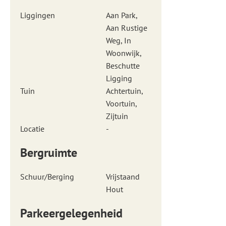
Liggingen
Aan Park,
Aan Rustige
Weg, In
Woonwijk,
Beschutte
Ligging
Tuin
Achtertuin,
Voortuin,
Zijtuin
Locatie
-
Bergruimte
Schuur/Berging
Vrijstaand
Hout
Parkeergelegenheid