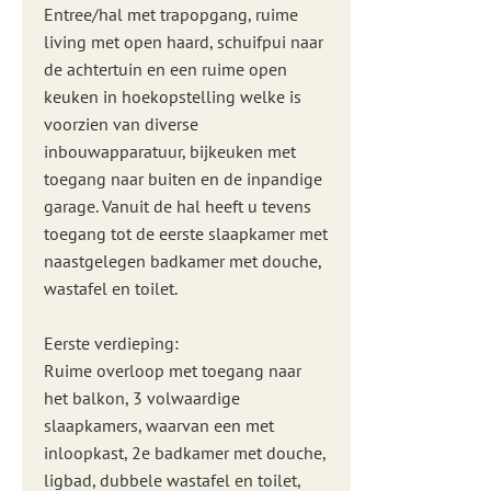
Entree/hal met trapopgang, ruime
living met open haard, schuifpui naar
de achtertuin en een ruime open
keuken in hoekopstelling welke is
voorzien van diverse
inbouwapparatuur, bijkeuken met
toegang naar buiten en de inpandige
garage. Vanuit de hal heeft u tevens
toegang tot de eerste slaapkamer met
naastgelegen badkamer met douche,
wastafel en toilet.
Eerste verdieping:
Ruime overloop met toegang naar
het balkon, 3 volwaardige
slaapkamers, waarvan een met
inloopkast, 2e badkamer met douche,
ligbad, dubbele wastafel en toilet,