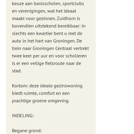
keuze aan basisscholen, sportclubs
en verenigingen, wat het ideaal
maakt voor gezinnen. Zuidhorn is
bovendien uitstekend bereikbaar: in
slechts een kwartier bent u met de
auto in het hart van Groningen. De
trein naar Groningen Centraal vertrekt
twee keer per uur en voor scholieren
is er een veilige fietsroute naar de
stad.
Kortom: deze ideale gezinswoning
biedt ruimte, comfort en een
prachtige groene omgeving.
INDELING:
Begane grond: