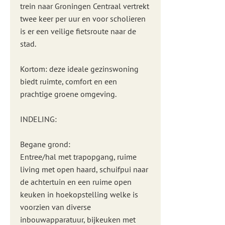
trein naar Groningen Centraal vertrekt
twee keer per uur en voor scholieren
is er een veilige fietsroute naar de
stad.
Kortom: deze ideale gezinswoning
biedt ruimte, comfort en een
prachtige groene omgeving.
INDELING:
Begane grond:
Entree/hal met trapopgang, ruime
living met open haard, schuifpui naar
de achtertuin en een ruime open
keuken in hoekopstelling welke is
voorzien van diverse
inbouwapparatuur, bijkeuken met