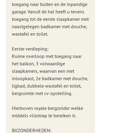
toegang naar buiten en de inpandige
garage. Vanuit de hal heeft u tevens
toegang tot de eerste slaapkamer met
naastgelegen badkamer met douche,
wastafel en toilet.
Eerste verdieping:
Ruime overloop met toegang naar
het balkon, 3 volwaardige
slaapkamers, waarvan een met
inloopkast, 2e badkamer met douche,
ligbad, dubbele wastafel en toilet,
bergruimte met cv-opstelling.
Hierboven royale bergzolder welke
middels vlizotrap te bereiken is.
BIJZONDERHEDEN: