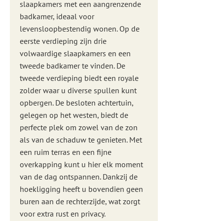
slaapkamers met een aangrenzende
badkamer, ideaal voor
levensloopbestendig wonen. Op de
eerste verdieping zijn drie
volwaardige slaapkamers en een
tweede badkamer te vinden. De
tweede verdieping biedt een royale
zolder waar u diverse spullen kunt
opbergen. De besloten achtertuin,
gelegen op het westen, biedt de
perfecte plek om zowel van de zon
als van de schaduw te genieten. Met
een ruim terras en een fijne
overkapping kunt u hier elk moment
van de dag ontspannen. Dankzij de
hoekligging heeft u bovendien geen
buren aan de rechterzijde, wat zorgt
voor extra rust en privacy.