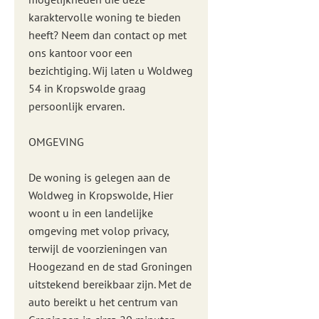
karaktervolle woning te bieden
heeft? Neem dan contact op met
ons kantoor voor een
bezichtiging. Wij laten u Woldweg
54 in Kropswolde graag
persoonlijk ervaren.
OMGEVING
De woning is gelegen aan de
Woldweg in Kropswolde, Hier
woont u in een landelijke
omgeving met volop privacy,
terwijl de voorzieningen van
Hoogezand en de stad Groningen
uitstekend bereikbaar zijn. Met de
auto bereikt u het centrum van