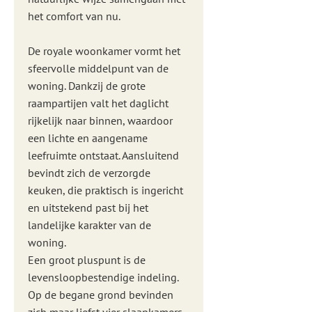
het comfort van nu.
De royale woonkamer vormt het
sfeervolle middelpunt van de
woning. Dankzij de grote
raampartijen valt het daglicht
rijkelijk naar binnen, waardoor
een lichte en aangename
leefruimte ontstaat. Aansluitend
bevindt zich de verzorgde
keuken, die praktisch is ingericht
en uitstekend past bij het
landelijke karakter van de
woning.
Een groot pluspunt is de
levensloopbestendige indeling.
Op de begane grond bevinden