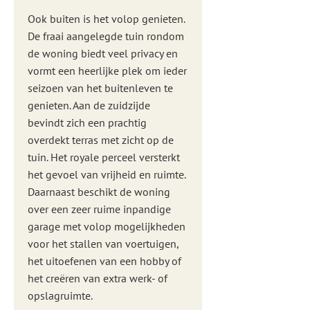
Ook buiten is het volop genieten.
De fraai aangelegde tuin rondom
de woning biedt veel privacy en
vormt een heerlijke plek om ieder
seizoen van het buitenleven te
genieten. Aan de zuidzijde
bevindt zich een prachtig
overdekt terras met zicht op de
tuin. Het royale perceel versterkt
het gevoel van vrijheid en ruimte.
Daarnaast beschikt de woning
over een zeer ruime inpandige
garage met volop mogelijkheden
voor het stallen van voertuigen,
het uitoefenen van een hobby of
het creëren van extra werk- of
opslagruimte.