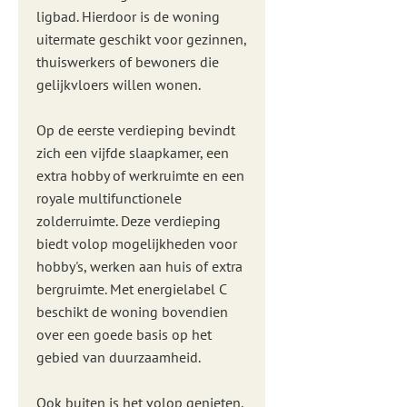
ligbad. Hierdoor is de woning
uitermate geschikt voor gezinnen,
thuiswerkers of bewoners die
gelijkvloers willen wonen.
Op de eerste verdieping bevindt
zich een vijfde slaapkamer, een
extra hobby of werkruimte en een
royale multifunctionele
zolderruimte. Deze verdieping
biedt volop mogelijkheden voor
hobby's, werken aan huis of extra
bergruimte. Met energielabel C
beschikt de woning bovendien
over een goede basis op het
gebied van duurzaamheid.
Ook buiten is het volop genieten.