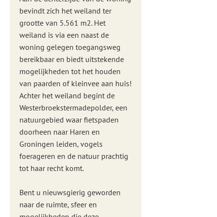
bevindt zich het weiland ter
grootte van 5.561 m2. Het
weiland is via een naast de
woning gelegen toegangsweg
bereikbaar en biedt uitstekende
mogelijkheden tot het houden
van paarden of kleinvee aan huis!
Achter het weiland begint de
Westerbroekstermadepolder, een
natuurgebied waar fietspaden
doorheen naar Haren en
Groningen leiden, vogels
foerageren en de natuur prachtig
tot haar recht komt.
Bent u nieuwsgierig geworden
naar de ruimte, sfeer en
mogelijkheden die deze