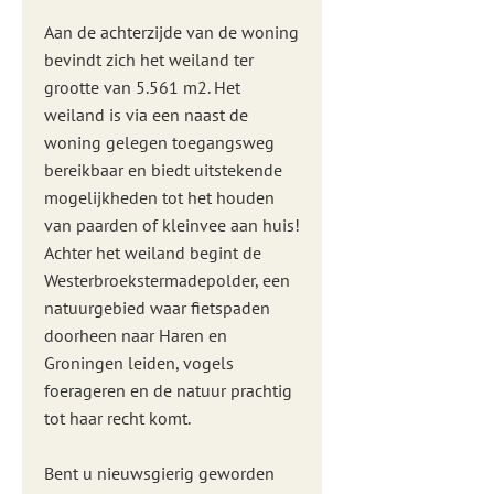
Aan de achterzijde van de woning
bevindt zich het weiland ter
grootte van 5.561 m2. Het
weiland is via een naast de
woning gelegen toegangsweg
bereikbaar en biedt uitstekende
mogelijkheden tot het houden
van paarden of kleinvee aan huis!
Achter het weiland begint de
Westerbroekstermadepolder, een
natuurgebied waar fietspaden
doorheen naar Haren en
Groningen leiden, vogels
foerageren en de natuur prachtig
tot haar recht komt.
Bent u nieuwsgierig geworden