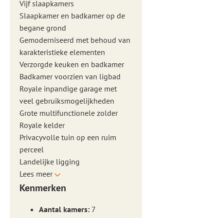
Vijf slaapkamers
Slaapkamer en badkamer op de
begane grond
Gemoderniseerd met behoud van
karakteristieke elementen
Verzorgde keuken en badkamer
Badkamer voorzien van ligbad
Royale inpandige garage met
veel gebruiksmogelijkheden
Grote multifunctionele zolder
Royale kelder
Privacyvolle tuin op een ruim
perceel
Landelijke ligging
Lees meer
Kenmerken
Aantal kamers:
7