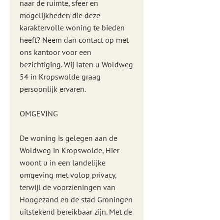
naar de ruimte, sfeer en
mogelijkheden die deze
karaktervolle woning te bieden
heeft? Neem dan contact op met
ons kantoor voor een
bezichtiging. Wij laten u Woldweg
54 in Kropswolde graag
persoonlijk ervaren.
OMGEVING
De woning is gelegen aan de
Woldweg in Kropswolde, Hier
woont u in een landelijke
omgeving met volop privacy,
terwijl de voorzieningen van
Hoogezand en de stad Groningen
uitstekend bereikbaar zijn. Met de