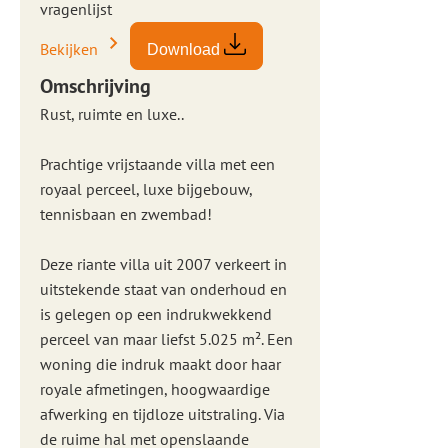
vragenlijst
Bekijken
Download
Omschrijving
Rust, ruimte en luxe..
Prachtige vrijstaande villa met een
royaal perceel, luxe bijgebouw,
tennisbaan en zwembad!
Deze riante villa uit 2007 verkeert in
uitstekende staat van onderhoud en
is gelegen op een indrukwekkend
perceel van maar liefst 5.025 m². Een
woning die indruk maakt door haar
royale afmetingen, hoogwaardige
afwerking en tijdloze uitstraling. Via
de ruime hal met openslaande