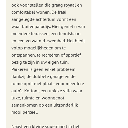
ook voor stellen die graag royaal en
comfortabel wonen. De fraai
aangelegde achtertuin vormt een
waar buitenparadijs. Hier geniet u van
meerdere terrassen, een tennisbaan
en een verwarmd zwembad. Het biedt
volop mogelijkheden om te
ontspannen, te recreëren of sportief
bezig te zijn in uw eigen tuin.
Parkeren is geen enkel probleem
dankzij de dubbele garage en de
ruime oprit met plaats voor meerdere
auto’s. Kortom, een unieke villa waar
luxe, ruimte en woongenot
samenkomen op een uitzonderlijk
mooi perceel.
Naast een kleine supermarkt in het