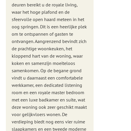
deuren bereikt u de royale living,
waar het hoge plafond en de
sfeervolle open haard meteen in het
oog springen. Dit is een heerlijke plek
om te ontspannen of gasten te
ontvangen. Aangrenzend bevindt zich
de prachtige woonkeuken, het
kloppend hart van de woning, waar
koken en samenzijn moeiteloos
samenkomen. Op de begane grond
vindt u daarnaast een comfortabele
werkkamer, een dedicated listening
room en een royale master bedroom
met een luxe badkamer en suite, wat
deze woning ook zeer geschikt maakt
voor gelijkvloers wonen. De
verdieping biedt nog eens vier ruime
slaapkamers en een tweede moderne